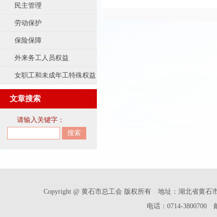
民主管理
劳动保护
保险保障
外来务工人员权益
女职工和未成年工特殊权益
文章搜索
请输入关键字：
Copyright @ 黄石市总工会 版权所有 地址：湖北省
电话：0714-3800700