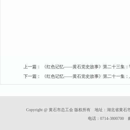
上一篇：
《红色记忆——黄石党史故事》第二十三集：
下一篇：
《红色记忆——黄石党史故事》第二十一集：
Copyright @ 黄石市总工会 版权所有 地址：湖北省
电话：0714-3800700