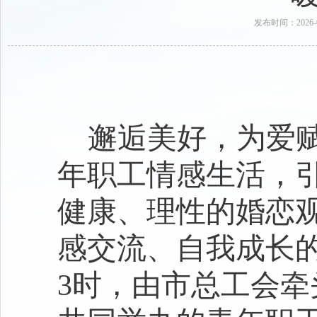
发布时间：202
邂逅美好，为爱
年职工情感生活，
健康、理性的婚恋
感交流、自我成长的
3时，由市总工会