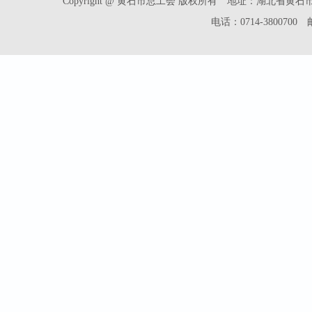
Copyright @ 黄石市总工会 版权所有 地址：湖北省
电话：0714-3800700