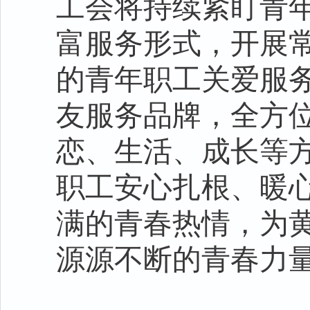
工会将持续紧盯青
富服务形式，开展
的青年职工关爱服
友服务品牌，全方
恋、生活、成长等
职工安心扎根、暖
满的青春热情，为
源源不断的青春力