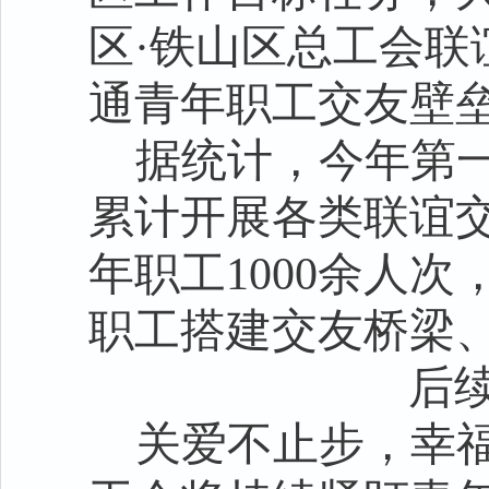
区·铁山区总工会联
通青年职工交友壁
据统计，今年第
累计开展各类联谊交
年职工1000余人
职工搭建交友桥梁
后
关爱不止步，幸