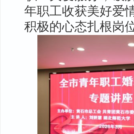
年职工收获美好爱
积极的心态扎根岗