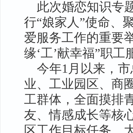
此次婚恋知识专
行“娘家人”使命、
爱服务工作的重要举
缘‘工’献幸福”职
今年1月以来，
业、工业园区、商
工群体，全面摸排
友、情感成长等核
区工作目标任务，