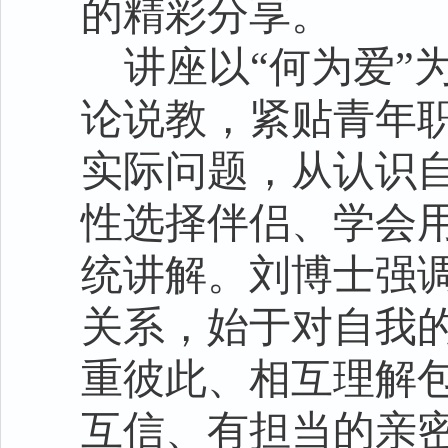
的精彩分享。
讲座以“何为爱”
论说教，紧贴青年
实际问题，从认识
性选择伴侣、学会
统讲解。刘博士强
关系，始于对自我
重彼此、相互理解
互信、有担当的亲