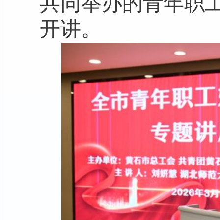
共同举办的青年职
开讲。