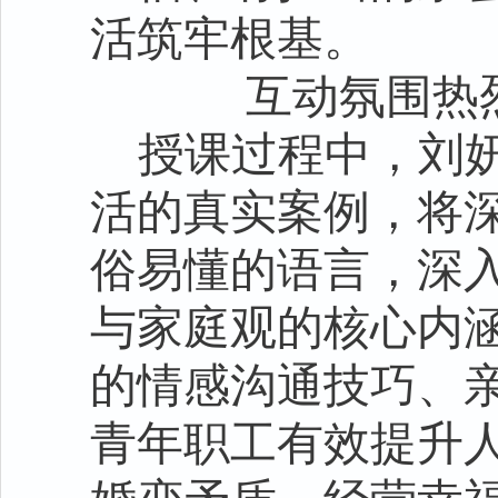
活筑牢根基。
互动氛围热
授课过程中，刘
活的真实案例，将
俗易懂的语言，深
与家庭观的核心内
的情感沟通技巧、
青年职工有效提升