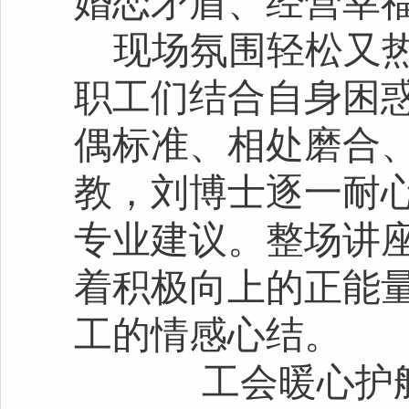
婚恋矛盾、经营幸
现场氛围轻松又
职工们结合自身困
偶标准、相处磨合
教，刘博士逐一耐
专业建议。整场讲
着积极向上的正能
工的情感心结。
工会暖心护